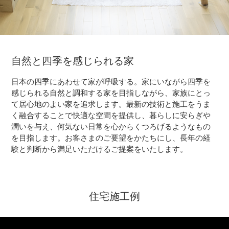
自然と四季を感じられる家
日本の四季にあわせて家が呼吸する。家にいながら四季を
感じられる自然と調和する家を目指しながら、家族にとっ
て居心地のよい家を追求します。最新の技術と施工をうま
く融合することで快適な空間を提供し、暮らしに安らぎや
潤いを与え、何気ない日常を心からくつろげるようなもの
を目指します。お客さまのご要望をかたちにし、長年の経
験と判断から満足いただけるご提案をいたします。
住宅施工例