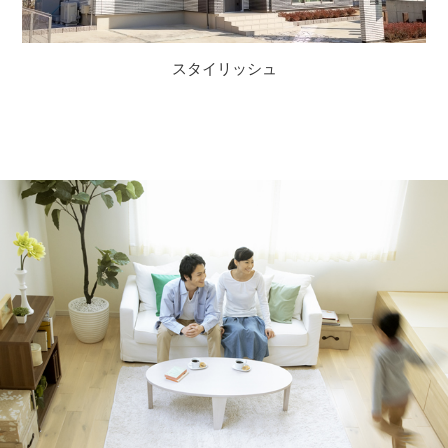
スタイリッシュ