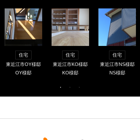
住宅
住宅
住宅
東近江市OY様邸
東近江市KO様邸
東近江市NS様邸
OY様邸
KO様邸
NS様邸