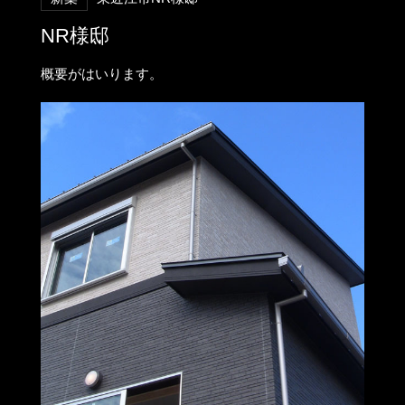
NR様邸
概要がはいります。